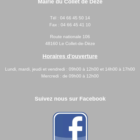
Mairie du Collet de Dèze
Tél :
04 66 45 50 14
Fax :
04 66 45 41 10
Route nationale 106
48160 Le Collet-de-Dèze
Horaires d'ouverture
Lundi, mardi, jeudi et vendredi : 09h00 à 12h00 et 14h00 à 17h00
Mercredi : de 09h00 à 12h00
Suivez nous sur Facebook