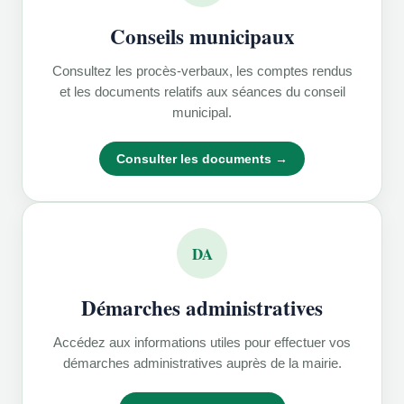
Conseils municipaux
Consultez les procès-verbaux, les comptes rendus
et les documents relatifs aux séances du conseil
municipal.
Consulter les documents →
DA
Démarches administratives
Accédez aux informations utiles pour effectuer vos
démarches administratives auprès de la mairie.