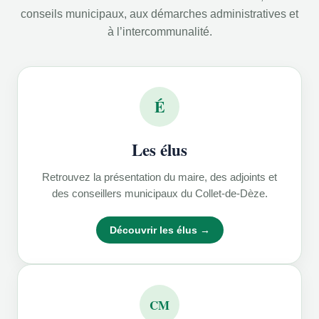
conseils municipaux, aux démarches administratives et
à l’intercommunalité.
É
Les élus
Retrouvez la présentation du maire, des adjoints et
des conseillers municipaux du Collet-de-Dèze.
Découvrir les élus →
CM