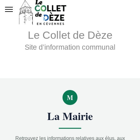
Le Collet de Dèze
Site d’information communal
M
La Mairie
Retrouvez les informations relatives aux élus, aux