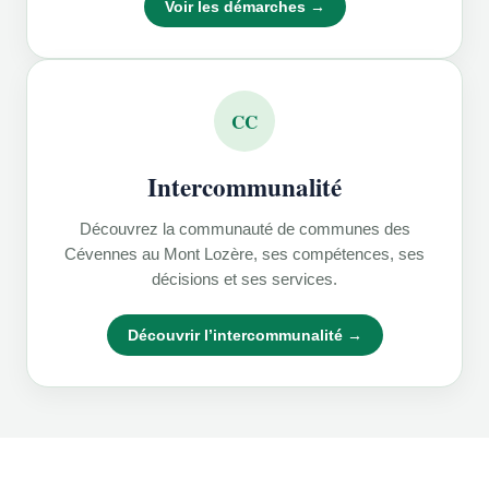
Voir les démarches →
CC
Intercommunalité
Découvrez la communauté de communes des
Cévennes au Mont Lozère, ses compétences, ses
décisions et ses services.
Découvrir l’intercommunalité →