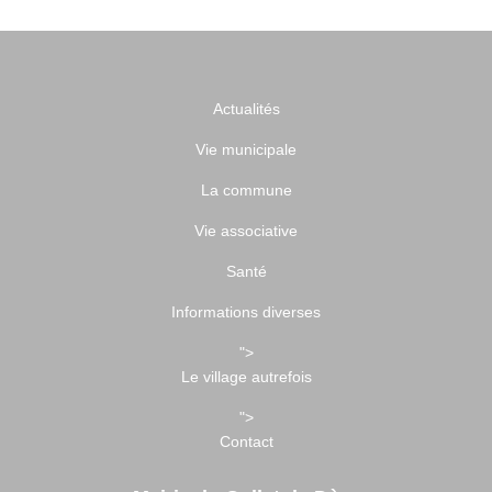
Actualités
Vie municipale
La commune
Vie associative
Santé
Informations diverses
">
Le village autrefois
">
Contact