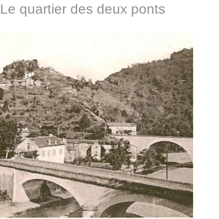
Le quartier des deux ponts