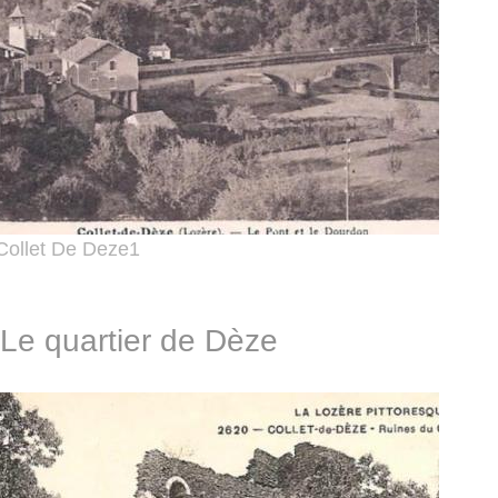
Collet De Deze1
Le quartier de Dèze