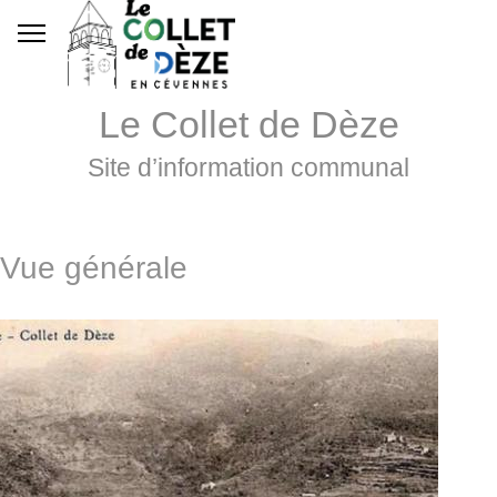
Le Collet de Dèze
Site d’information communal
Vue générale