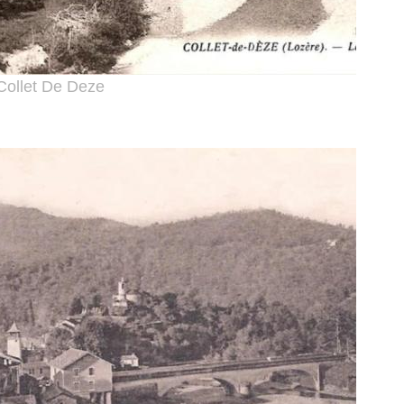
Collet De Deze