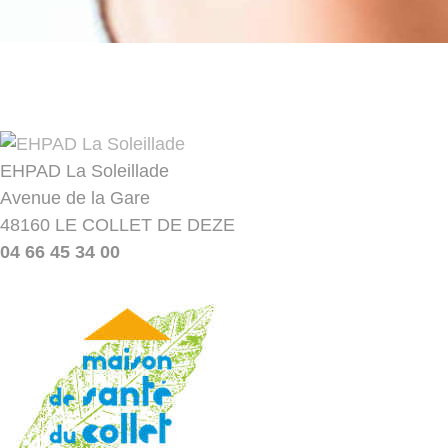
EHPAD La Soleillade
Avenue de la Gare
48160 LE COLLET DE DEZE
04 66 45 34 00