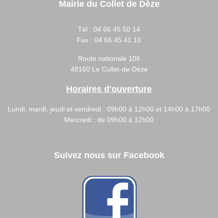
Mairie du Collet de Dèze
Tél :
04 66 45 50 14
Fax :
04 66 45 41 10
Route nationale 106
48160 Le Collet-de-Dèze
Horaires d'ouverture
Lundi, mardi, jeudi et vendredi : 09h00 à 12h00 et 14h00 à 17h00
Mercredi : de 09h00 à 12h00
Suivez nous sur Facebook