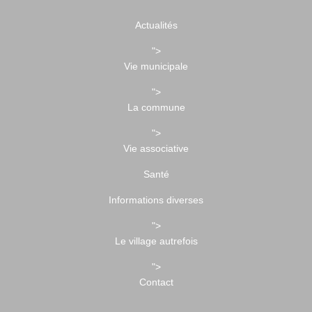
Actualités
">
Vie municipale
">
La commune
">
Vie associative
Santé
Informations diverses
">
Le village autrefois
">
Contact