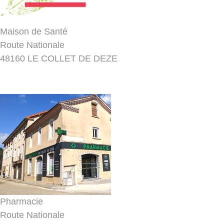
Maison de Santé
Route Nationale
48160 LE COLLET DE DEZE
04 11 29 00 10
Pharmacie
Route Nationale