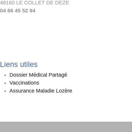
48160 LE COLLET DE DEZE
04 66 45 52 94
Liens utiles
Dossier Médical Partagé
Vaccinations
Assurance Maladie Lozère