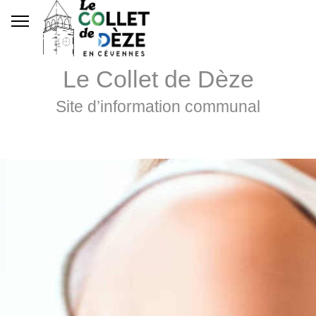
Le Collet de Dèze
Site d’information communal